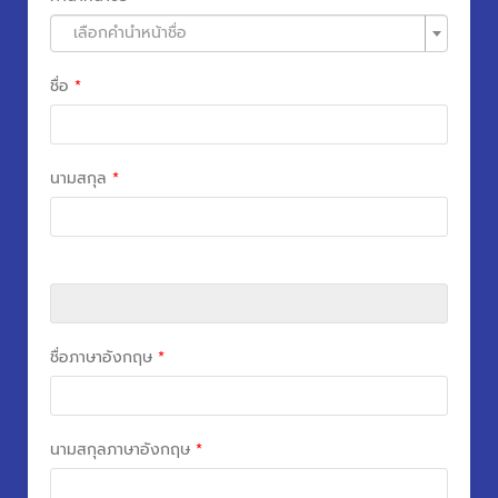
เลือกคำนำหน้าชื่อ
ชื่อ
*
นามสกุล
*
ชื่อภาษาอังกฤษ
*
นามสกุลภาษาอังกฤษ
*