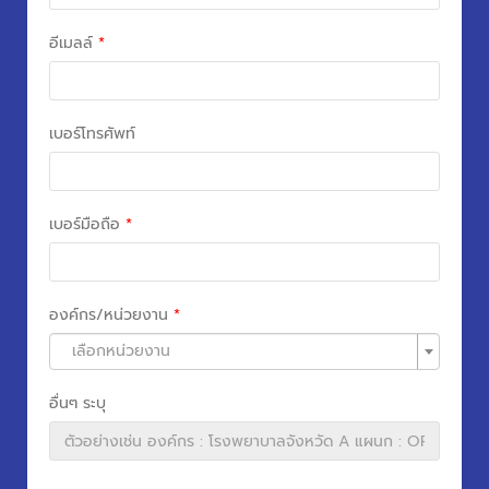
อีเมลล์
*
เบอร์โทรศัพท์
เบอร์มือถือ
*
องค์กร/หน่วยงาน
*
เลือกหน่วยงาน
อื่นๆ ระบุ