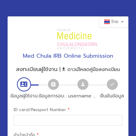
ไทย
Med Chula IRB Online Submission
ลงทะเบียนผู้ใช้งาน
|
ดาวน์โหลดคู่มือลงทะเบียน
ข้อมูลผู้ใช้งาน
ข้อมูลการอบรม
username และ password
ยืนยันข้อมูล
ID card/Passport Number
*
คำนำหน้าชื่อ
*