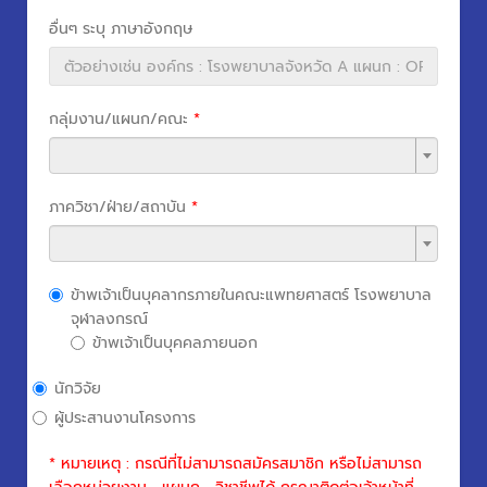
อื่นๆ ระบุ ภาษาอังกฤษ
กลุ่มงาน/แผนก/คณะ
*
ภาควิชา/ฝ่าย/สถาบัน
*
ข้าพเจ้าเป็นบุคลากรภายในคณะแพทยศาสตร์ โรงพยาบาล
จุฬาลงกรณ์
ข้าพเจ้าเป็นบุคคลภายนอก
นักวิจัย
ผู้ประสานงานโครงการ
* หมายเหตุ : กรณีที่ไม่สามารถสมัครสมาชิก หรือไม่สามารถ