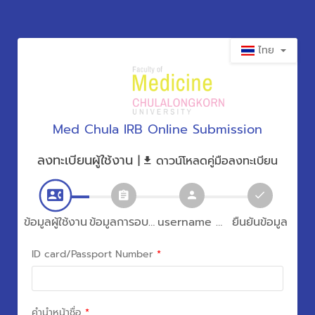
ไทย
Med Chula IRB Online Submission
ลงทะเบียนผู้ใช้งาน
|
ดาวน์โหลดคู่มือลงทะเบียน
ข้อมูลผู้ใช้งาน
ข้อมูลการอบรม
username และ password
ยืนยันข้อมูล
ID card/Passport Number
*
คำนำหน้าชื่อ
*