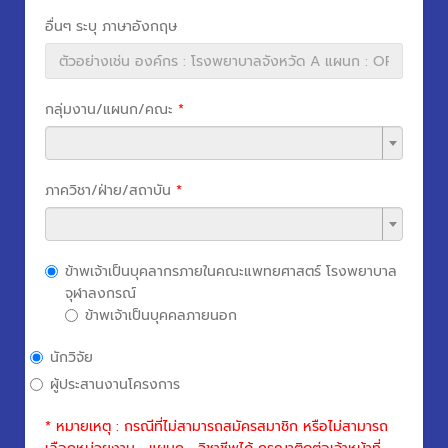
อื่นๆ ระบุ ภาษาอังกฤษ
กลุ่มงาน/แผนก/คณะ
*
ภาควิชา/ฝ่าย/สถาบัน
*
ข้าพเจ้าเป็นบุคลากรภายในคณะแพทยศาสตร์ โรงพยาบาล
จุฬาลงกรณ์
ข้าพเจ้าเป็นบุคคลภายนอก
นักวิจัย
ผู้ประสานงานโครงการ
* หมายเหตุ : กรณีที่ไม่สามารถสมัครสมาชิก หรือไม่สามารถ