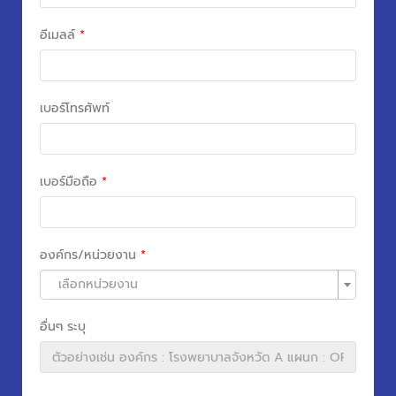
อีเมลล์
*
เบอร์โทรศัพท์
เบอร์มือถือ
*
องค์กร/หน่วยงาน
*
เลือกหน่วยงาน
อื่นๆ ระบุ