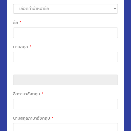
เลือกคำนำหน้าชื่อ
ชื่อ
*
นามสกุล
*
ชื่อภาษาอังกฤษ
*
นามสกุลภาษาอังกฤษ
*